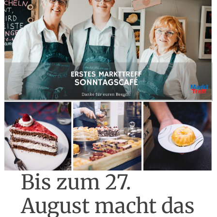
Bis zum 27.
August macht das