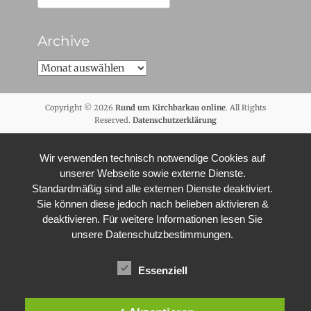
nach:
Archive
Archive
Copyright © 2026
Rund um Kirchbarkau online
. All Rights
Reserved.
Datenschutzerklärung
Wir verwenden technisch notwendige Cookies auf
unserer Webseite sowie externe Dienste.
Standardmäßig sind alle externen Dienste deaktiviert.
Sie können diese jedoch nach belieben aktivieren &
deaktivieren. Für weitere Informationen lesen Sie
unsere Datenschutzbestimmungen.
Essenziell