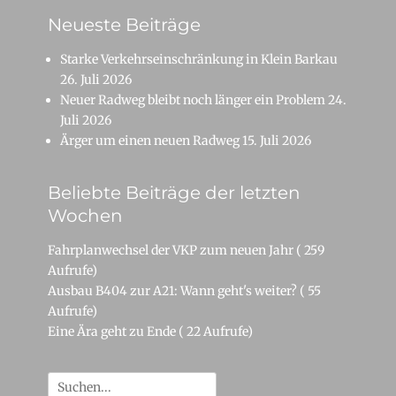
Neueste Beiträge
Starke Verkehrseinschränkung in Klein Barkau
26. Juli 2026
Neuer Radweg bleibt noch länger ein Problem
24.
Juli 2026
Ärger um einen neuen Radweg
15. Juli 2026
Beliebte Beiträge der letzten
Wochen
Fahrplanwechsel der VKP zum neuen Jahr
( 259
Aufrufe)
Ausbau B404 zur A21: Wann geht's weiter?
( 55
Aufrufe)
Eine Ära geht zu Ende
( 22 Aufrufe)
Suche