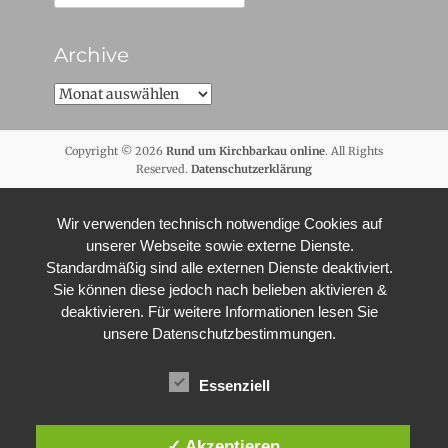
nach:
Archive
Archive
Copyright © 2026
Rund um Kirchbarkau online
. All Rights
Reserved.
Datenschutzerklärung
Wir verwenden technisch notwendige Cookies auf
unserer Webseite sowie externe Dienste.
Standardmäßig sind alle externen Dienste deaktiviert.
Sie können diese jedoch nach belieben aktivieren &
deaktivieren. Für weitere Informationen lesen Sie
unsere Datenschutzbestimmungen.
Essenziell
✓ Akzeptieren