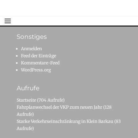
Sonstiges
Anmelden
Feed der Einträge
Kommentare-Feed
WordPress.org
Aufrufe
Startseite
(704 Aufrufe)
Fahrplanwechsel der VKP zum neuen Jahr
(128
Aufrufe)
Starke Verkehrseinschränkung in Klein Barkau
(83
Aufrufe)