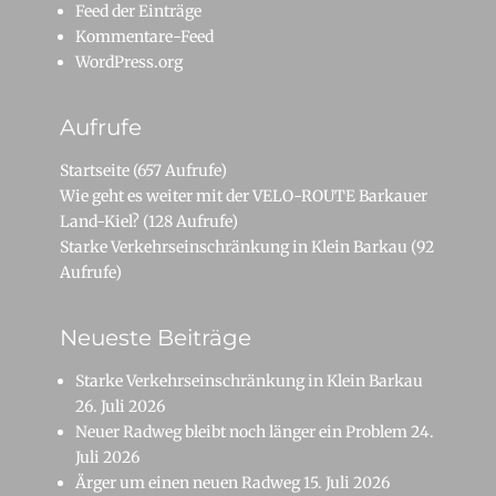
Feed der Einträge
Kommentare-Feed
WordPress.org
Aufrufe
Startseite
(657 Aufrufe)
Wie geht es weiter mit der VELO-ROUTE Barkauer
Land-Kiel?
(128 Aufrufe)
Starke Verkehrseinschränkung in Klein Barkau
(92
Aufrufe)
Neueste Beiträge
Starke Verkehrseinschränkung in Klein Barkau
26. Juli 2026
Neuer Radweg bleibt noch länger ein Problem
24.
Juli 2026
Ärger um einen neuen Radweg
15. Juli 2026