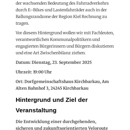
der wachsenden Bedeutung des Fahrradverkehrs
durch E–Bikes und Lastenfahrräder auch in der
Ballungsrandzone der Region Kiel Rechnung zu
tragen.
Vor diesem Hintergrund wollen wir mit Fachleuten,
verantwortlichen Kommunalpolitikern und
engagierten Bürgerinnern und Bürgern diskutieren
und eine Art Zwischenbilanz ziehen.
Datum:
Dienstag, 23. September 2025
Uhrzeit
: 19:00 Uhr
Ort:
Dorfgemeinschaftshaus Kirchbarkau, Am
Alten Bahnhof 3, 24245 Kirchbarkau
Hintergrund und Ziel der
Veranstaltung
Die Entwicklung einer durchgehenden,
sicheren und zukunftsorientierten Veloroute