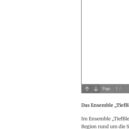
Das Ensemble „TiefB
Im Ensemble „TiefBle
Region rund um die 