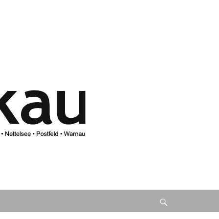
Suche