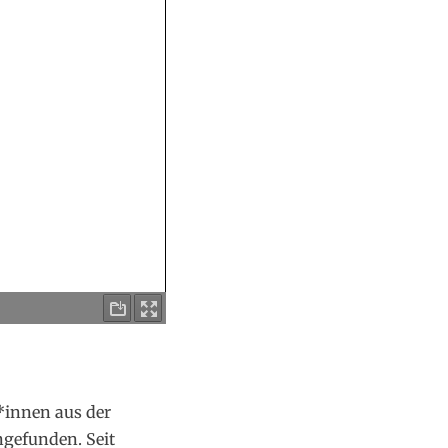
*innen aus der
gefunden. Seit