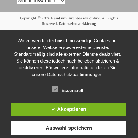
Archive
Copyright © 2026
Rund um Kirchbarkau online
. All Rights
Reserved.
Datenschutzerklärung
Wir verwenden technisch notwendige Cookies auf
unserer Webseite sowie externe Dienste.
Standardmäßig sind alle externen Dienste deaktiviert.
Sie können diese jedoch nach belieben aktivieren &
deaktivieren. Für weitere Informationen lesen Sie
unsere Datenschutzbestimmungen.
Essenziell
✓ Akzeptieren
Auswahl speichern