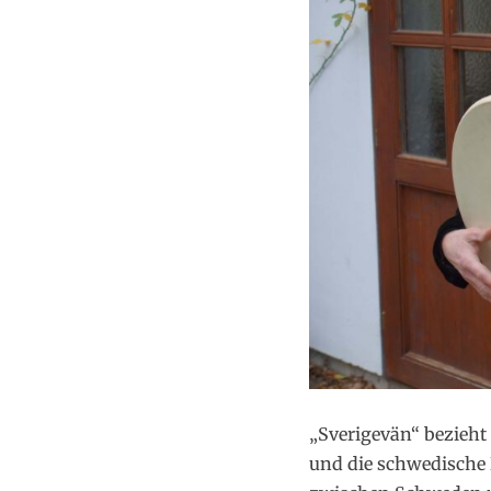
„Sverigevän“ bezieht
und die schwedische 