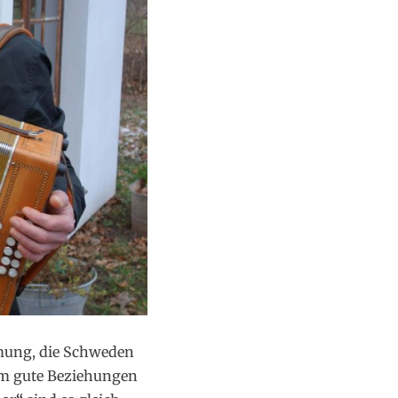
mmung, die Schweden
 um gute Beziehungen