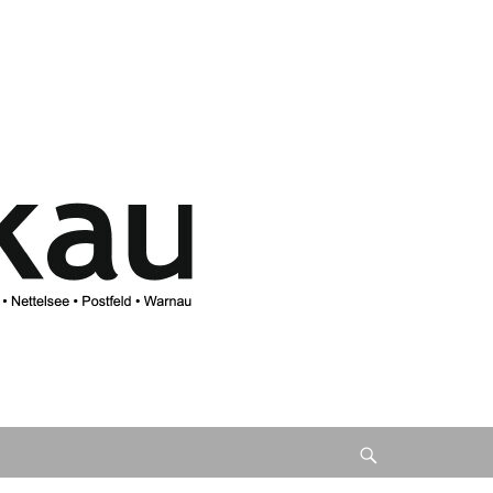
Suche