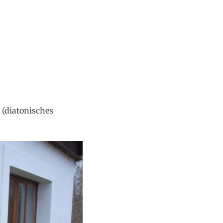
(diatonisches