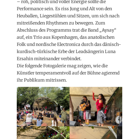
– roh, politisch und voller Energie sollte die
Performance sein. Es riss Jung und Alt von den
Heuballen, Liegestühlen und Sitzen, um sich nach
mitreißenden Rhythmen zu bewegen. Zum
Abschluss des Programms trat die Band „Aysay“
auf, ein Trio aus Kopenhagen, das anatolischen
Folk und nordische Electronica durch das dänisch-
kurdisch-türkische Erbe der Leadsängerin Luna
Ersahin miteinander verbindet.
Die folgende Fotogalerie mag zeigen, wie die
Künstler temperamentvoll auf der Bühne agierend
ihr Publikum mitrissen.