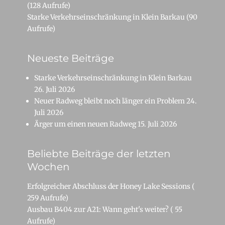
(128 Aufrufe)
Starke Verkehrseinschränkung in Klein Barkau
(90
Aufrufe)
Neueste Beiträge
Starke Verkehrseinschränkung in Klein Barkau
26. Juli 2026
Neuer Radweg bleibt noch länger ein Problem
24.
Juli 2026
Ärger um einen neuen Radweg
15. Juli 2026
Beliebte Beiträge der letzten
Wochen
Erfolgreicher Abschluss der Honey Lake Sessions
(
259 Aufrufe)
Ausbau B404 zur A21: Wann geht's weiter?
( 55
Aufrufe)