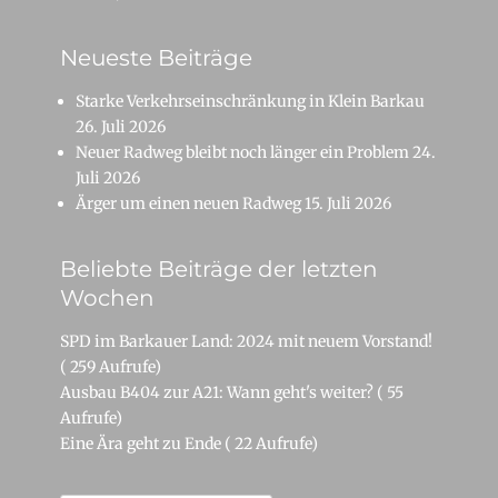
Neueste Beiträge
Starke Verkehrseinschränkung in Klein Barkau
26. Juli 2026
Neuer Radweg bleibt noch länger ein Problem
24.
Juli 2026
Ärger um einen neuen Radweg
15. Juli 2026
Beliebte Beiträge der letzten
Wochen
SPD im Barkauer Land: 2024 mit neuem Vorstand!
( 259 Aufrufe)
Ausbau B404 zur A21: Wann geht's weiter?
( 55
Aufrufe)
Eine Ära geht zu Ende
( 22 Aufrufe)