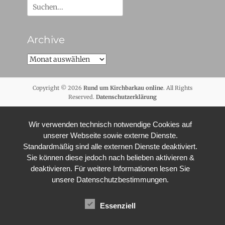
Suche
nach:
Archive
Archive
Copyright © 2026
Rund um Kirchbarkau online
. All Rights
Reserved.
Datenschutzerklärung
Wir verwenden technisch notwendige Cookies auf
unserer Webseite sowie externe Dienste.
Standardmäßig sind alle externen Dienste deaktiviert.
Sie können diese jedoch nach belieben aktivieren &
deaktivieren. Für weitere Informationen lesen Sie
unsere Datenschutzbestimmungen.
Essenziell