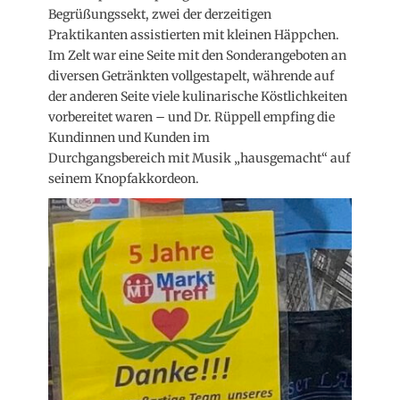
Begrüßungssekt, zwei der derzeitigen
Praktikanten assistierten mit kleinen Häppchen.
Im Zelt war eine Seite mit den Sonderangeboten an
diversen Getränkten vollgestapelt, währende auf
der anderen Seite viele kulinarische Köstlichkeiten
vorbereitet waren – und Dr. Rüppell empfing die
Kundinnen und Kunden im
Durchgangsbereich mit Musik „hausgemacht“ auf
seinem Knopfakkordeon.