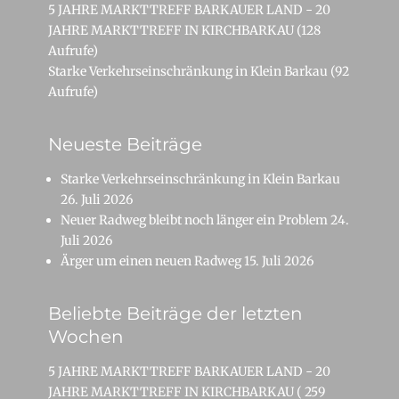
5 JAHRE MARKTTREFF BARKAUER LAND - 20
JAHRE MARKTTREFF IN KIRCHBARKAU
(128
Aufrufe)
Starke Verkehrseinschränkung in Klein Barkau
(92
Aufrufe)
Neueste Beiträge
Starke Verkehrseinschränkung in Klein Barkau
26. Juli 2026
Neuer Radweg bleibt noch länger ein Problem
24.
Juli 2026
Ärger um einen neuen Radweg
15. Juli 2026
Beliebte Beiträge der letzten
Wochen
5 JAHRE MARKTTREFF BARKAUER LAND - 20
JAHRE MARKTTREFF IN KIRCHBARKAU
( 259