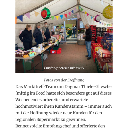
Empfangsbereich mit Musik
Fotos von der Eröffnung
Das Markttreff-Team um Dagmar Thiele-Gliesche
(mittig im Foto) hatte sich besonders gut auf dieses
Wochenende vorbereitet und erwartete
hochmotiviert ihren Kundenstamm – immer auch
mit der Hoffnung wieder neue Kunden für den
regionalen Supermarkt zu gewinnen.
Bennet spielte Empfangschef und offerierte den