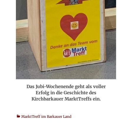
Das Jubi-Wochenende geht als voller
Erfolg in die Geschichte des
Kirchbarkauer MarktTreffs ein.
Kategorien
MarktTreff im Barkauer Land