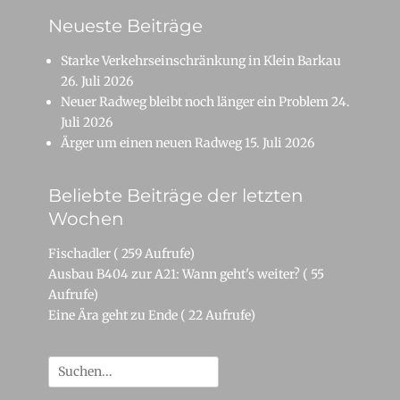
Neueste Beiträge
Starke Verkehrseinschränkung in Klein Barkau
26. Juli 2026
Neuer Radweg bleibt noch länger ein Problem
24.
Juli 2026
Ärger um einen neuen Radweg
15. Juli 2026
Beliebte Beiträge der letzten
Wochen
Fischadler
( 259 Aufrufe)
Ausbau B404 zur A21: Wann geht's weiter?
( 55
Aufrufe)
Eine Ära geht zu Ende
( 22 Aufrufe)
Suche
nach: