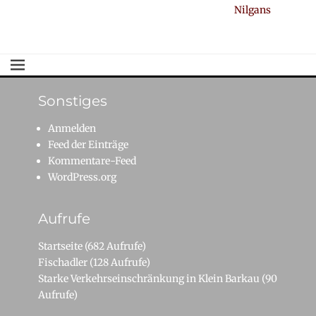
Nächster
Nilgans
Beitrag:
Sonstiges
Anmelden
Feed der Einträge
Kommentare-Feed
WordPress.org
Aufrufe
Startseite
(682 Aufrufe)
Fischadler
(128 Aufrufe)
Starke Verkehrseinschränkung in Klein Barkau
(90
Aufrufe)