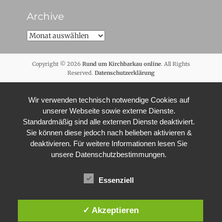
Archive
Archive
Copyright © 2026
Rund um Kirchbarkau online
. All Rights
Reserved.
Datenschutzerklärung
Wir verwenden technisch notwendige Cookies auf
unserer Webseite sowie externe Dienste.
Standardmäßig sind alle externen Dienste deaktiviert.
Sie können diese jedoch nach belieben aktivieren &
deaktivieren. Für weitere Informationen lesen Sie
unsere Datenschutzbestimmungen.
Essenziell
✓ Akzeptieren