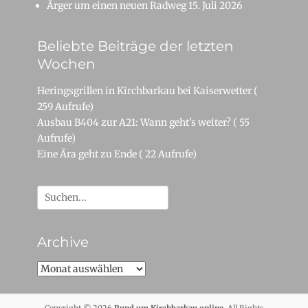
Ärger um einen neuen Radweg
15. Juli 2026
Beliebte Beiträge der letzten
Wochen
Heringsgrillen in Kirchbarkau bei Kaiserwetter
(
259 Aufrufe)
Ausbau B404 zur A21: Wann geht's weiter?
( 55
Aufrufe)
Eine Ära geht zu Ende
( 22 Aufrufe)
Suche
nach:
Archive
Archive