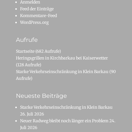
Anmelden
Feed der Einträge
Kommentare-Feed
WordPress.org
Aufrufe
Startseite
(682 Aufrufe)
Heringsgrillen in Kirchbarkau bei Kaiserwetter
(128 Aufrufe)
Starke Verkehrseinschränkung in Klein Barkau
(90
Aufrufe)
Neueste Beiträge
Starke Verkehrseinschränkung in Klein Barkau
26. Juli 2026
Neuer Radweg bleibt noch länger ein Problem
24.
Juli 2026